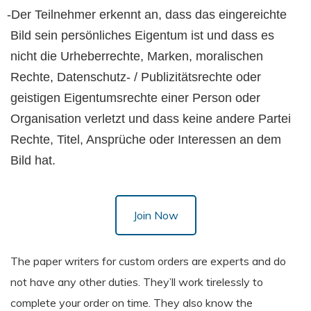
Der Teilnehmer erkennt an, dass das eingereichte
Bild sein persönliches Eigentum ist und dass es
nicht die Urheberrechte, Marken, moralischen
Rechte, Datenschutz- / Publizitätsrechte oder
geistigen Eigentumsrechte einer Person oder
Organisation verletzt und dass keine andere Partei
Rechte, Titel, Ansprüche oder Interessen an dem
Bild hat.
Join Now
The paper writers for custom orders are experts and do
not have any other duties. They’ll work tirelessly to
complete your order on time. They also know the