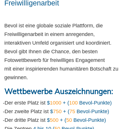
Freiwilligenarbeit
Bevol ist eine globale soziale Plattform, die
Freiwilligenarbeit in einem anregenden,
interaktiven Umfeld organisiert und koordiniert.
Bevol gibt Ihnen die Chance, den besten
Fotowettbewerb für freiwilliges Engagement
mit einer inspirierenden humanitären Botschaft zu
gewinnen.
Wettbewerbe Auszeichnungen:
Der erste Platz ist
$
1000
+ (
100
Bevol-Punkte)
Der zweite Platz ist
$
750
+ (
75
Bevol-Punkte)
Der dritte Platz ist
$
500
+ (
50
Bevol-Punkte)
Die Zentren
4 bis 10 (
50
Bevol-Punkte)