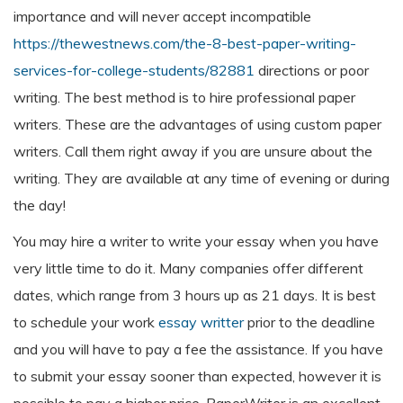
importance and will never accept incompatible
https://thewestnews.com/the-8-best-paper-writing-
services-for-college-students/82881
directions or poor
writing. The best method is to hire professional paper
writers. These are the advantages of using custom paper
writers. Call them right away if you are unsure about the
writing. They are available at any time of evening or during
the day!
You may hire a writer to write your essay when you have
very little time to do it. Many companies offer different
dates, which range from 3 hours up as 21 days. It is best
to schedule your work
essay writter
prior to the deadline
and you will have to pay a fee the assistance. If you have
to submit your essay sooner than expected, however it is
possible to pay a higher price. PaperWriter is an excellent