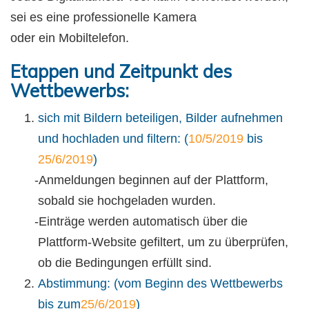
sei es eine professionelle Kamera
oder ein Mobiltelefon.
Etappen und Zeitpunkt des
Wettbewerbs:
sich mit Bildern beteiligen, Bilder aufnehmen
und hochladen und filtern: (
10/5/2019
bis
25/6/2019
)
Anmeldungen beginnen auf der Plattform,
sobald sie hochgeladen wurden.
Einträge werden automatisch über die
Plattform-Website gefiltert, um zu überprüfen,
ob die Bedingungen erfüllt sind.
Abstimmung: (vom Beginn des Wettbewerbs
bis zum
25/6/2019
)