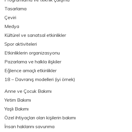
Tasarlama
Çeviri
Medya
Kültürel ve sanatsal etkinlikler
Spor aktiviteleri
Etkinliklerin organizasyonu
Pazarlama ve halkla ilişkiler
Eğlence amaçlı etkinlikler
18 – Davranış modelleri (iyi örnek)
Anne ve Çocuk Bakımı
Yetim Bakımı
Yaşlı Bakımı
Özel ihtiyaçları olan kişilerin bakımı
İnsan haklarını savunma