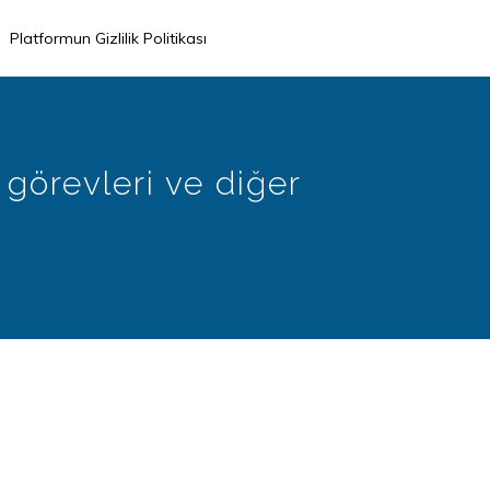
Platformun Gizlilik Politikası
, görevleri ve diğer